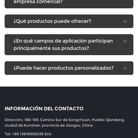
empresa comercial?
¿Qué productos puede ofrecer?
¿En qué campos de aplicación participan
principalmente sus productos?
¿Puede hacer productos personalizados?
INFORMACIÓN DEL CONTACTO
Dirección: 168-169, Camino Sur de Songchuan, Pueblo Qiandeng,
ciudad de Kunshan, provincia de Jiangsu, China
Tel: +86 13818900438 Eric