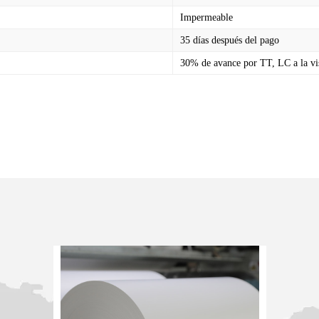
Impermeable
35 días después del pago
30% de avance por TT, LC a la vi