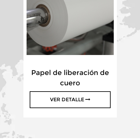
Papel de liberación de
cuero
VER DETALLE