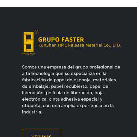
Somos una empresa del grupo profesional de
alta tecnología que se especializa en la
fabricación de papel de esponja, materiales
de embalaje, papel recubierto, papel de
liberación, película de liberación, hoja
electrónica, cinta adhesiva especial y
etiqueta, con una amplia experiencia en la
industria.