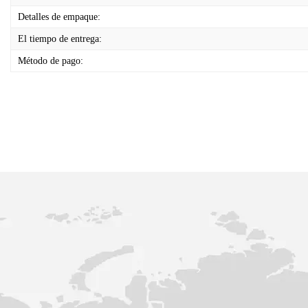
Detalles de empaque:
El tiempo de entrega:
Método de pago: