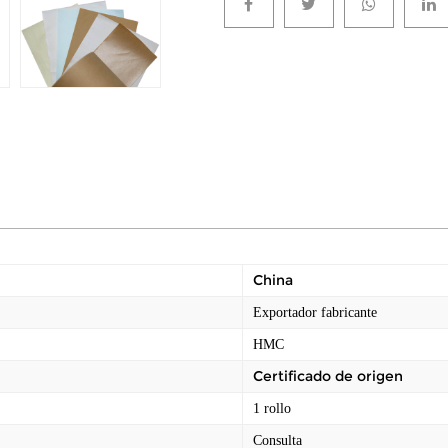
China
Exportador fabricante
HMC
Certificado de origen
1 rollo
Consulta