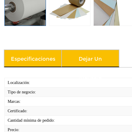
Especificaciones
Dejar Un
Mensaje
Localización:
Tipo de negocio:
Marcas:
Certificado:
Cantidad mínima de pedido:
Precio: