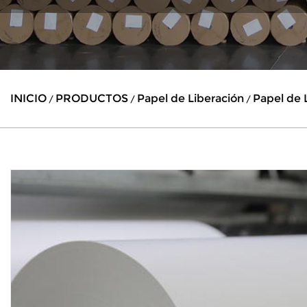
INICIO
PRODUCTOS
Papel de Liberación
Papel de 
/
/
/