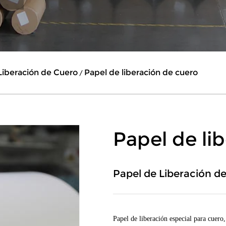
Liberación de Cuero
Papel de liberación de cuero
/
Papel de li
Papel de Liberación d
Papel de liberación especial para cuero