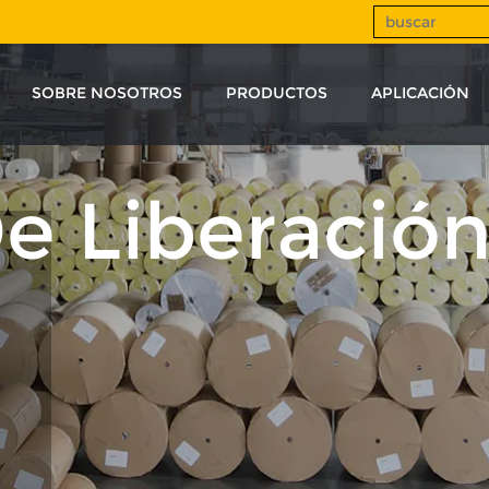
SOBRE NOSOTROS
PRODUCTOS
APLICACIÓN
e Liberació