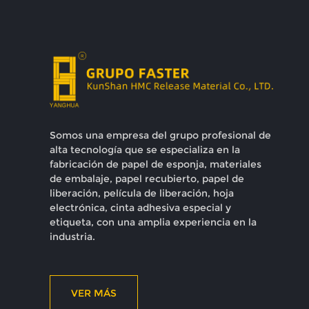
Somos una empresa del grupo profesional de
alta tecnología que se especializa en la
fabricación de papel de esponja, materiales
de embalaje, papel recubierto, papel de
liberación, película de liberación, hoja
electrónica, cinta adhesiva especial y
etiqueta, con una amplia experiencia en la
industria.
VER MÁS