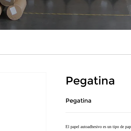
Pegatina
Pegatina
El papel autoadhesivo es un tipo de pap