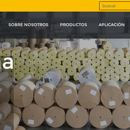
SOBRE NOSOTROS
PRODUCTOS
APLICACIÓN
na