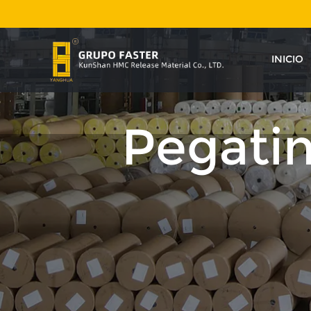
INICIO
Pegati