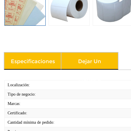
Especificaciones
Dejar Un
Mensaje
Localización:
Tipo de negocio:
Marcas:
Certificado:
Cantidad mínima de pedido: