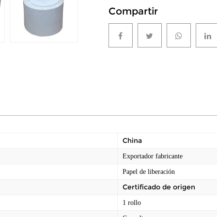
Compartir
China
Exportador fabricante
Papel de liberación
Certificado de origen
1 rollo