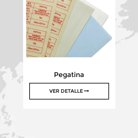
Pegatina
VER DETALLE