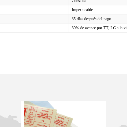
Consulta
Impermeable
35 días después del pago
30% de avance por TT, LC a la vi