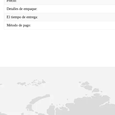
Precio:
Detalles de empaque:
El tiempo de entrega:
Método de pago: