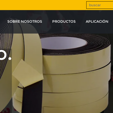
SOBRE NOSOTROS
PRODUCTOS
APLICACIÓN
o.