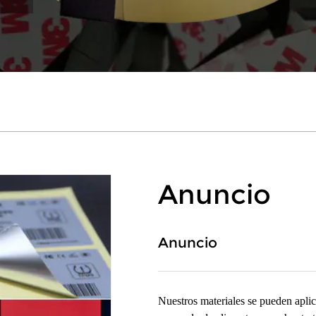
Anuncio
Anuncio
Nuestros materiales se pueden aplica