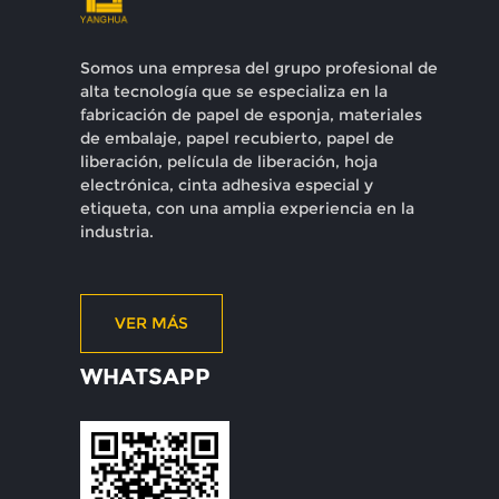
Somos una empresa del grupo profesional de
alta tecnología que se especializa en la
fabricación de papel de esponja, materiales
de embalaje, papel recubierto, papel de
liberación, película de liberación, hoja
electrónica, cinta adhesiva especial y
etiqueta, con una amplia experiencia en la
industria.
VER MÁS
WHATSAPP