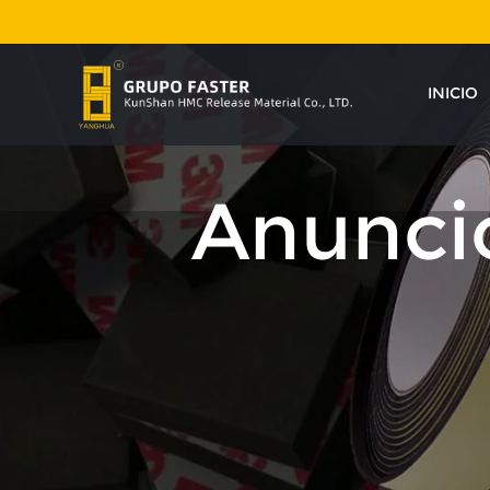
INICIO
Anunci