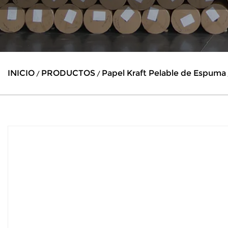
INICIO
PRODUCTOS
Papel Kraft Pelable de Espuma
/
/