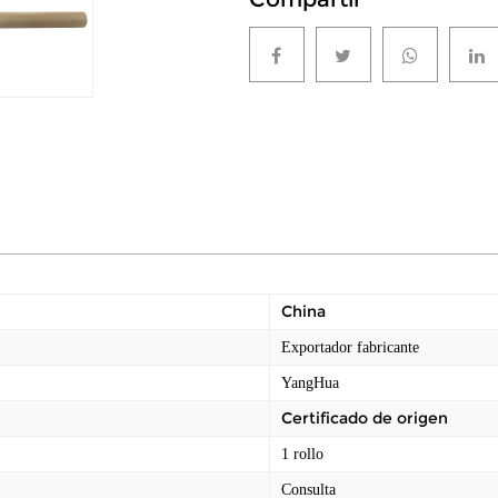
China
Exportador fabricante
YangHua
Certificado de origen
1 rollo
Consulta