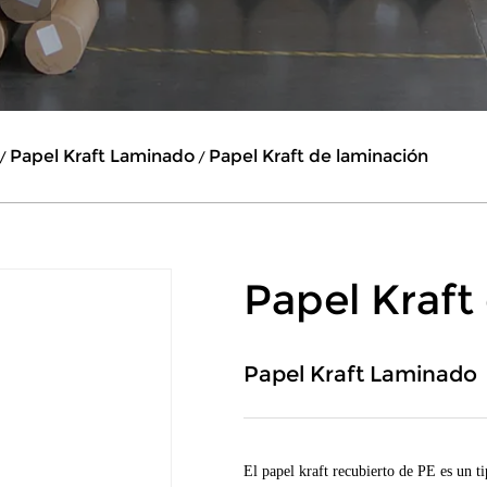
Papel Kraft Laminado
Papel Kraft de laminación
/
/
Papel Kraft
Papel Kraft Laminado
El papel kraft recubierto de PE es un ti