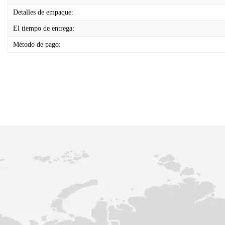
Detalles de empaque:
El tiempo de entrega:
Método de pago: