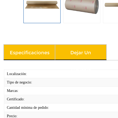
Especificaciones
Dejar Un
Mensaje
Localización:
Tipo de negocio:
Marcas:
Certificado:
Cantidad mínima de pedido:
Precio: