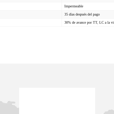
Impermeable
35 días después del pago
30% de avance por TT, LC a la vi