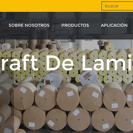
SOBRE NOSOTROS
PRODUCTOS
APLICACIÓN
raft De Lam