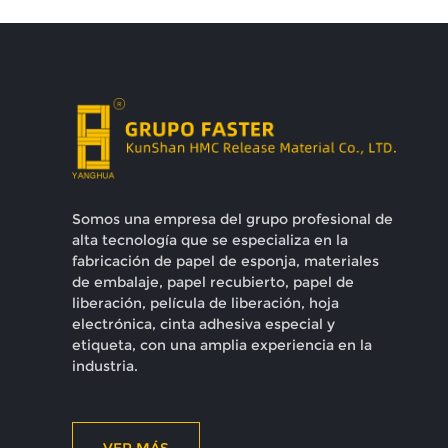
Somos una empresa del grupo profesional de
alta tecnología que se especializa en la
fabricación de papel de esponja, materiales
de embalaje, papel recubierto, papel de
liberación, película de liberación, hoja
electrónica, cinta adhesiva especial y
etiqueta, con una amplia experiencia en la
industria.