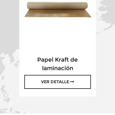
Papel Kraft de
laminación
VER DETALLE