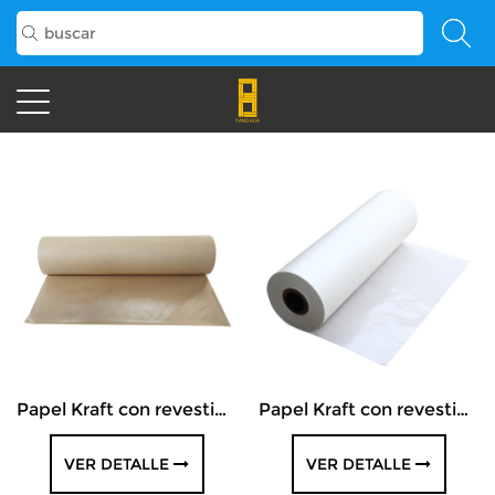
Papel Kraft con revestimiento de barrera...
Papel Kraft con revestimiento de barrera...
VER DETALLE
VER DETALLE