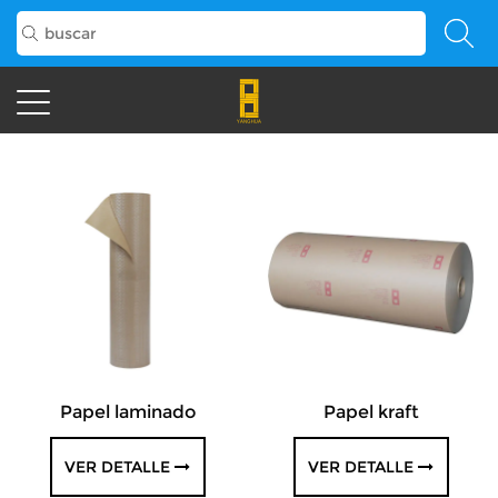
Papel laminado
Papel kraft
VER DETALLE
VER DETALLE