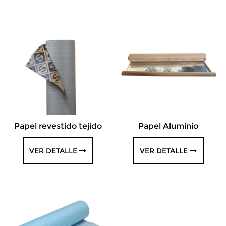
Papel revestido tejido
Papel Aluminio
VER DETALLE
VER DETALLE