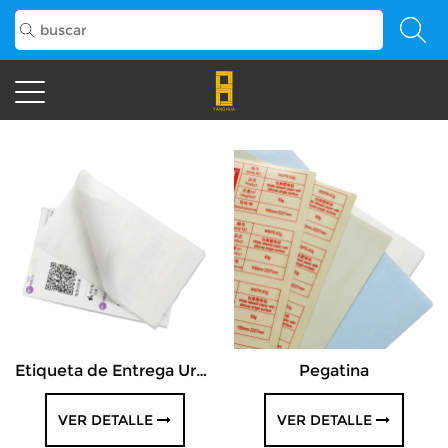
Etiqueta de Entrega Urgente
Pegatina
VER DETALLE
VER DETALLE