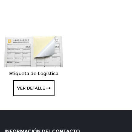
Etiqueta de Logística
VER DETALLE
INFORMACIÓN DEL CONTACTO