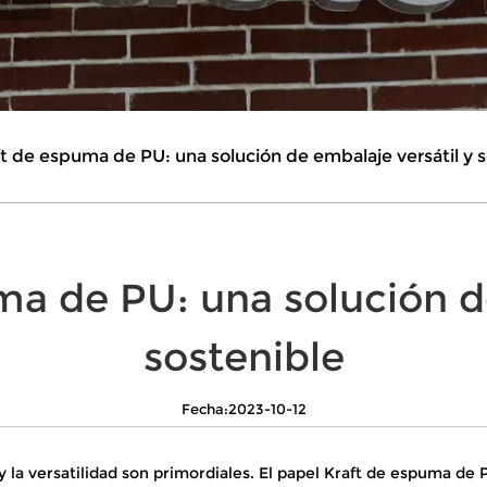
t de espuma de PU: una solución de embalaje versátil y 
ma de PU: una solución de
sostenible
Fecha:2023-10-12
 y la versatilidad son primordiales. El papel Kraft de espuma d