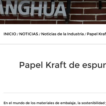
INICIO
NOTICIAS
Noticias de la Industria
Papel Kraf
/
/
/
Papel Kraft de espu
En el mundo de los materiales de embalaje, la sostenibilidad