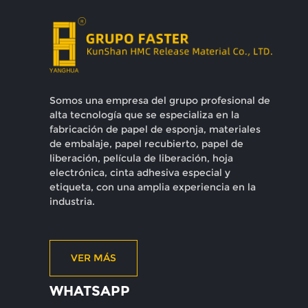
Somos una empresa del grupo profesional de
alta tecnología que se especializa en la
fabricación de papel de esponja, materiales
de embalaje, papel recubierto, papel de
liberación, película de liberación, hoja
electrónica, cinta adhesiva especial y
etiqueta, con una amplia experiencia en la
industria.
VER MÁS
WHATSAPP