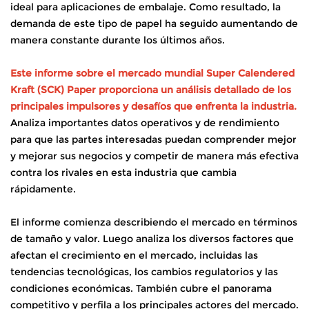
ideal para aplicaciones de embalaje. Como resultado, la
demanda de este tipo de papel ha seguido aumentando de
manera constante durante los últimos años.
Este informe sobre el mercado mundial Super Calendered
Kraft (SCK) Paper proporciona un análisis detallado de los
principales impulsores y desafíos que enfrenta la industria.
Analiza importantes datos operativos y de rendimiento
para que las partes interesadas puedan comprender mejor
y mejorar sus negocios y competir de manera más efectiva
contra los rivales en esta industria que cambia
rápidamente.
El informe comienza describiendo el mercado en términos
de tamaño y valor. Luego analiza los diversos factores que
afectan el crecimiento en el mercado, incluidas las
tendencias tecnológicas, los cambios regulatorios y las
condiciones económicas. También cubre el panorama
competitivo y perfila a los principales actores del mercado.