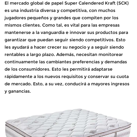
El mercado global de papel Super Calendered Kraft (SCK)
es una industria diversa y competitiva, con muchos
jugadores pequeños y grandes que compiten por los
mismos clientes. Como tal, es vital para las empresas
mantenerse a la vanguardia e innovar sus productos para
garantizar que puedan seguir siendo competitivos. Esto
les ayudará a hacer crecer su negocio y a seguir siendo
rentables a largo plazo. Además, necesitan monitorear
continuamente las cambiantes preferencias y demandas
de los consumidores. Esto les permitirá adaptarse
rápidamente a los nuevos requisitos y conservar su cuota
de mercado. Esto, a su vez, conducirá a mayores ingresos
y ganancias.