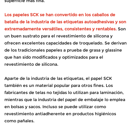
superficie más fina.
Los papeles SCK se han convertido en los caballos de
batalla de la industria de las etiquetas autoadhesivas y son
extremadamente versátiles, consistentes y rentables.
Son
un buen sustrato para el revestimiento de silicona y
ofrecen excelentes capacidades de troquelado. Se derivan
de los tradicionales papeles a prueba de grasa y glassine
que han sido modificados y optimizados para el
revestimiento de silicona.
Aparte de la industria de las etiquetas, el papel SCK
también es un material popular para otros fines. Los
fabricantes de telas no tejidas lo utilizan para laminación,
mientras que la industria del papel de embalaje lo emplea
en bolsas y sacos. Incluso se puede utilizar como
revestimiento antiadherente en productos higiénicos
como pañales.