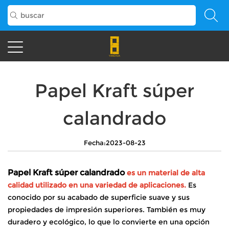
Papel Kraft súper
calandrado
Fecha:2023-08-23
Papel Kraft súper calandrado
es un material de alta
calidad utilizado en una variedad de aplicaciones.
Es
conocido por su acabado de superficie suave y sus
propiedades de impresión superiores. También es muy
duradero y ecológico, lo que lo convierte en una opción