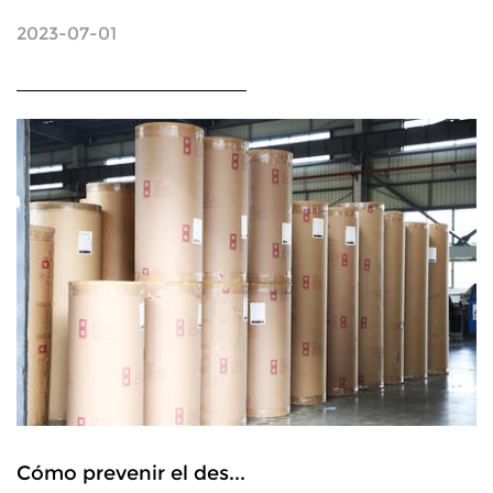
2023-07-01
Cómo prevenir el des...