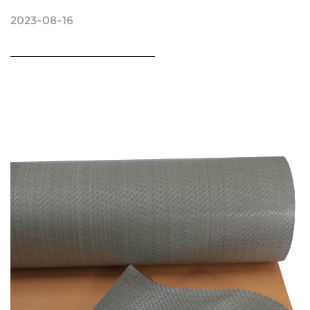
2023-08-16