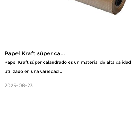
Papel Kraft súper ca...
Papel Kraft súper calandrado es un material de alta calidad
utilizado en una variedad...
2023-08-23