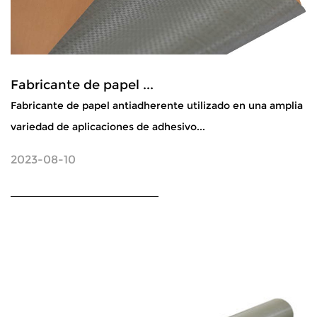
Fabricante de papel ...
Fabricante de papel antiadherente utilizado en una amplia
variedad de aplicaciones de adhesivo...
2023-08-10