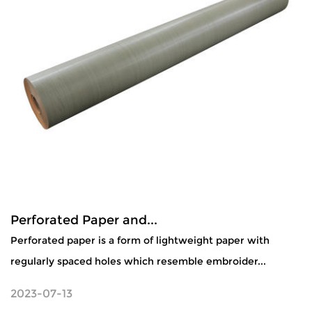
Perforated Paper and...
Perforated paper is a form of lightweight paper with
regularly spaced holes which resemble embroider...
2023-07-13