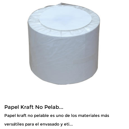
Papel Kraft No Pelab...
Papel kraft no pelable es uno de los materiales más
versátiles para el envasado y eti...