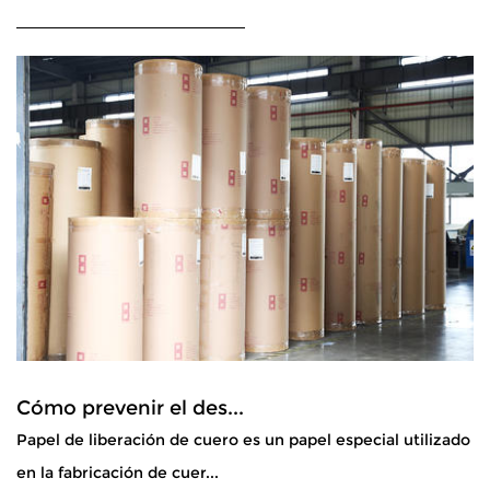
Cómo prevenir el des...
Papel de liberación de cuero es un papel especial utilizado
en la fabricación de cuer...