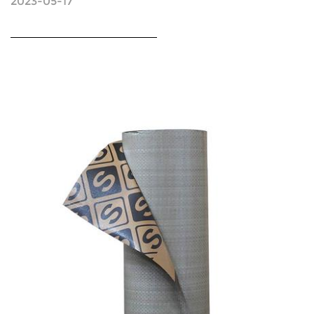
2023-05-17