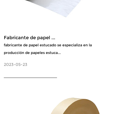
Fabricante de papel ...
fabricante de papel estucado se especializa en la
producción de papeles estuca...
2023-05-23