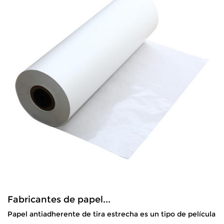
Fabricantes de papel...
Papel antiadherente de tira estrecha es un tipo de película