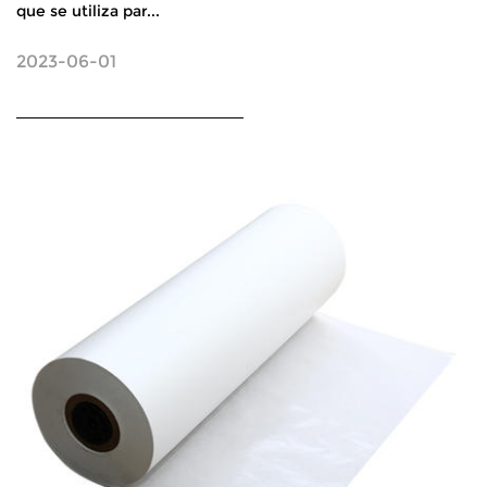
que se utiliza par...
2023-06-01