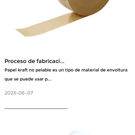
Proceso de fabricaci...
Papel kraft no pelable es un tipo de material de envoltura
que se puede usar p...
2023-06-07