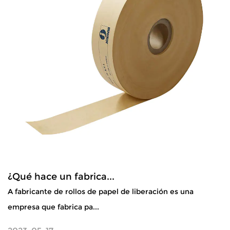
¿Qué hace un fabrica...
A fabricante de rollos de papel de liberación es una
empresa que fabrica pa...