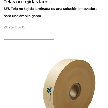
Telas no tejidas lam...
SFS Tela no tejida laminada es una solución innovadora
para una amplia gama...
2023-06-15